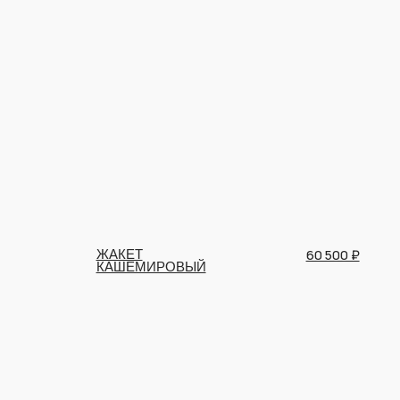
60 500 ₽
ЖАКЕТ
КАШЕМИРОВЫЙ