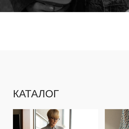
КАТАЛОГ