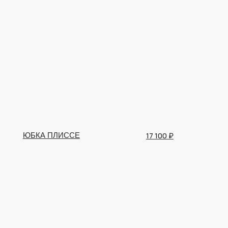
17 100 ₽
ЮБКА ПЛИССЕ
ПАЛЬТО СВЕТЛОЕ