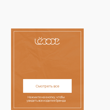
Смотреть все
Нажмите на кнопку, чтобы
увидеть все изделия бренда
ЛЕТНЯЯ КОЛЛЕКЦИЯ