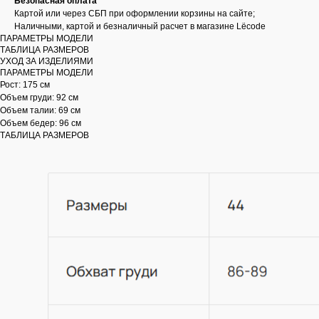
Безопасная оплата
Картой или через СБП при оформлении корзины на сайте;
Наличными, картой и безналичный расчет в магазине Lëcode
ПАРАМЕТРЫ МОДЕЛИ
ТАБЛИЦА РАЗМЕРОВ
УХОД ЗА ИЗДЕЛИЯМИ
ПАРАМЕТРЫ МОДЕЛИ
Рост: 175 см
Объем груди: 92 см
Объем талии: 69 см
Объем бедер: 96 см
ТАБЛИЦА РАЗМЕРОВ