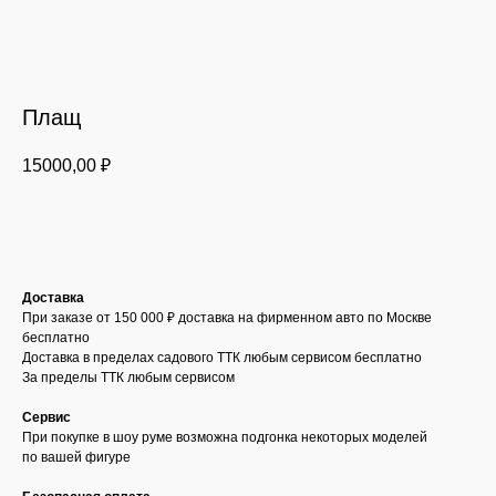
Плащ
15000,00
₽
Добавить в корзину
Доставка
При заказе от 150 000 ₽ доставка на фирменном авто по Москве
бесплатно
Доставка в пределах садового ТТК любым сервисом бесплатно
За пределы ТТК любым сервисом
Сервис
При покупке в шоу руме возможна подгонка некоторых моделей
по вашей фигуре