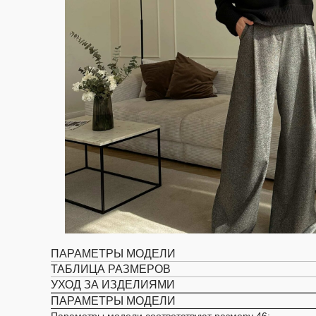
ПАРАМЕТРЫ МОДЕЛИ
ТАБЛИЦА РАЗМЕРОВ
УХОД ЗА ИЗДЕЛИЯМИ
ПАРАМЕТРЫ МОДЕЛИ
Параметры модели соответствуют размеру 46: