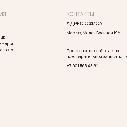
+7 921 565 48 61