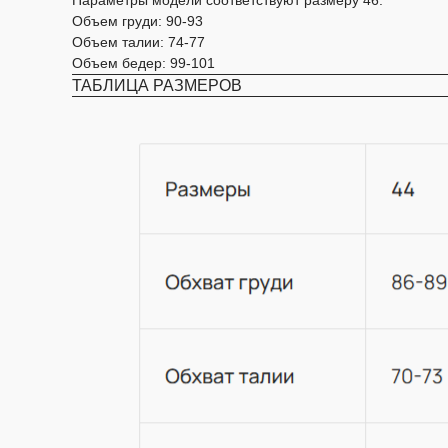
Объем груди: 90-93
Объем талии: 74-77
Объем бедер: 99-101
ТАБЛИЦА РАЗМЕРОВ