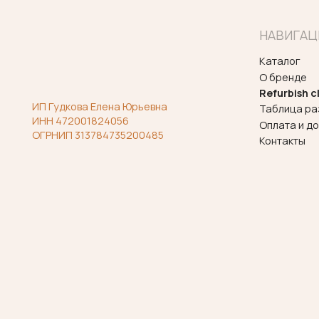
Политика конфиденциальности
Согласие на обработку персональных
данных
Договор оферты