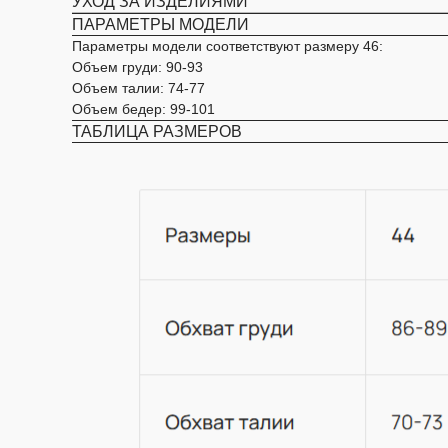
УХОД ЗА ИЗДЕЛИЯМИ
ПАРАМЕТРЫ МОДЕЛИ
Параметры модели соответствуют размеру 46:
Объем груди: 90-93
Объем талии: 74-77
Объем бедер: 99-101
ТАБЛИЦА РАЗМЕРОВ