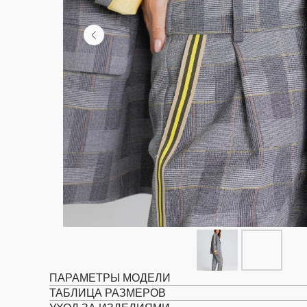
ПАРАМЕТРЫ МОДЕЛИ
ТАБЛИЦА РАЗМЕРОВ