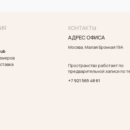
Пространство работает по
предварительной записи по телефону
+7 921 565 48 61