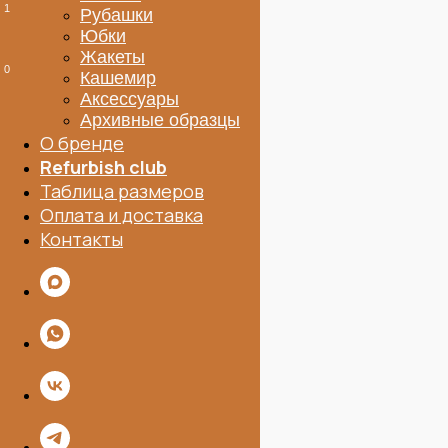
Рубашки
Юбки
Жакеты
Кашемир
Аксессуары
Архивные образцы
О бренде
Refurbish club
Таблица размеров
Оплата и доставка
Контакты