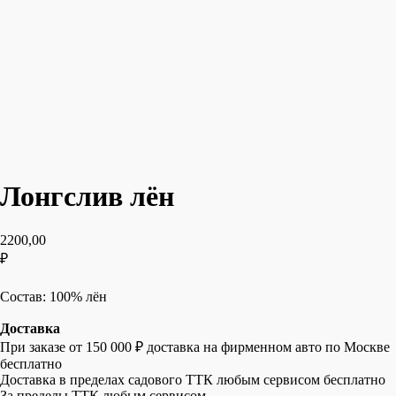
Лонгслив лён
2200,00
₽
Добавить в корзину
Состав: 100% лён
Доставка
При заказе от 150 000 ₽ доставка на фирменном авто по Москве
бесплатно
Доставка в пределах садового ТТК любым сервисом бесплатно
За пределы ТТК любым сервисом