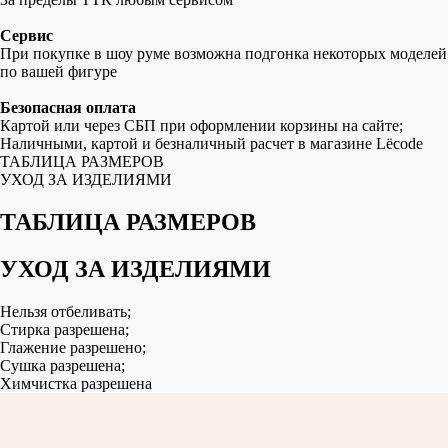
Сервис
При покупке в шоу руме возможна подгонка некоторых моделей
по вашей фигуре
Безопасная оплата
Картой или через СБП при оформлении корзины на сайте;
Наличными, картой и безналичный расчет в магазине Lëcode
ТАБЛИЦА РАЗМЕРОВ
УХОД ЗА ИЗДЕЛИЯМИ
ТАБЛИЦА РАЗМЕРОВ
УХОД ЗА ИЗДЕЛИЯМИ
Нельзя отбеливать;
Стирка разрешена;
Глажение разрешено;
Сушка разрешена;
Химчистка разрешена