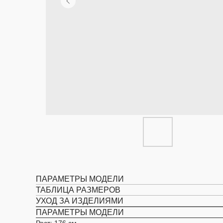
ПАРАМЕТРЫ МОДЕЛИ
ТАБЛИЦА РАЗМЕРОВ
УХОД ЗА ИЗДЕЛИЯМИ
ПАРАМЕТРЫ МОДЕЛИ
Рост: 176 см