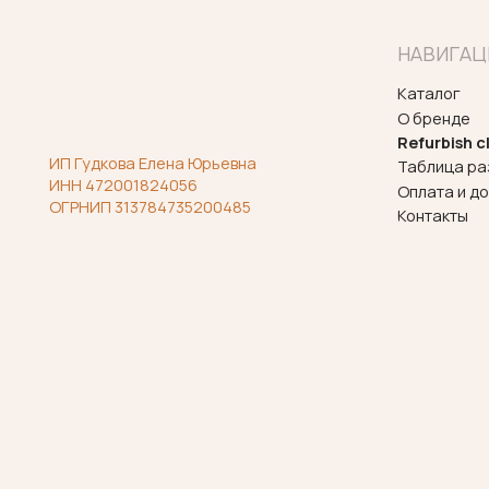
Политика конфиденциальности
Согласие на обработку персональных
данных
Договор оферты