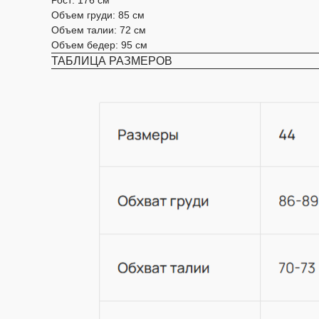
Объем груди: 85 см
Объем талии: 72 см
Объем бедер: 95 см
ТАБЛИЦА РАЗМЕРОВ