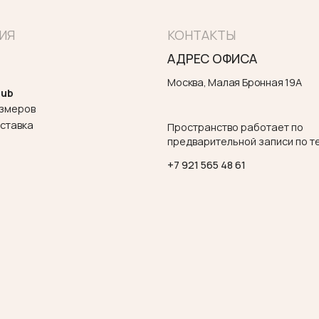
+7 921 565 48 61